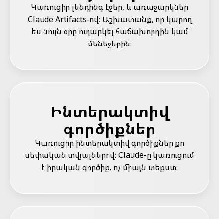
Կառուցիր լենդինգ էջեր, և առաջարկներ
Claude Artifacts-ով։ Աշխատանք, որ կարող
ես նույն օրը ուղարկել հաճախորդին կամ
մենեջերին։
Ինտերակտիվ
գործիքներ
Կառուցիր ինտերակտիվ գործիքներ քո
սեփական տվյալներով։ Claude-ը կառուցում
է իրական գործիք, ոչ միայն տեքստ։